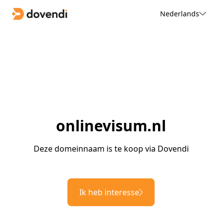
Nederlands
onlinevisum.nl
Deze domeinnaam is te koop via Dovendi
Ik heb interesse