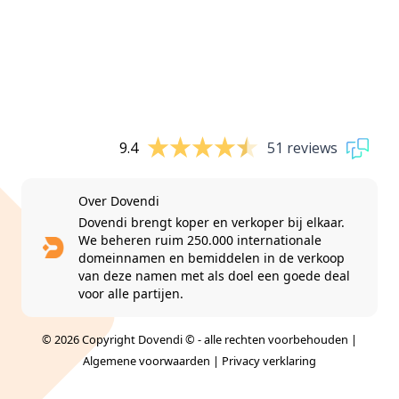
9.4
51 reviews
Over Dovendi
Dovendi brengt koper en verkoper bij elkaar.
We beheren ruim 250.000 internationale
domeinnamen en bemiddelen in de verkoop
van deze namen met als doel een goede deal
voor alle partijen.
© 2026 Copyright Dovendi © - alle rechten voorbehouden |
Algemene voorwaarden
|
Privacy verklaring