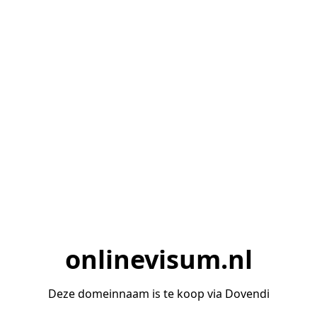
onlinevisum.nl
Deze domeinnaam is te koop via Dovendi