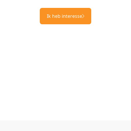
Ik heb interesse