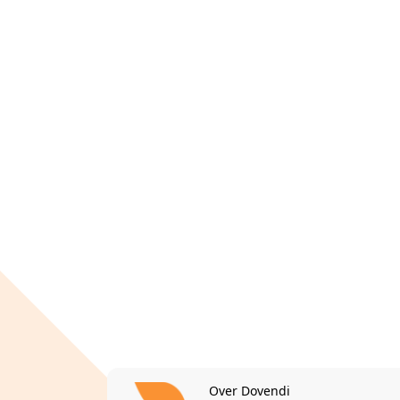
Over Dovendi