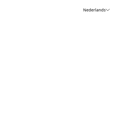
Nederlands